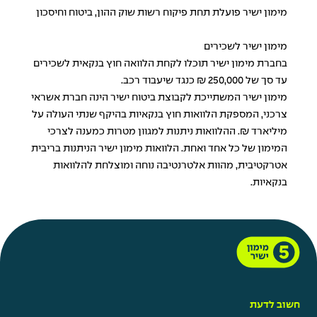
מימון ישיר פועלת תחת פיקוח רשות שוק ההון, ביטוח וחיסכון
מימון ישיר לשכירים
בחברת מימון ישיר תוכלו לקחת
הלוואה חוץ בנקאית
לשכירים
עד סך של 250,000 ₪ כנגד שיעבוד רכב.
מימון ישיר המשתייכת לקבוצת ביטוח ישיר הינה חברת אשראי
צרכני, המספקת
הלוואות חוץ בנקאיות
בהיקף שנתי העולה על
מיליארד ₪. ההלוואות ניתנות למגוון מטרות כמענה לצרכי
המימון של כל אחד ואחת. הלוואות מימון ישיר הניתנות בריבית
אטרקטיבית, מהוות אלטרנטיבה נוחה ומוצלחת להלוואות
בנקאיות.
חשוב לדעת