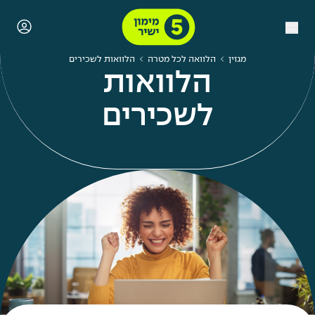
מגזין
הלוואה לכל מטרה
הלוואות לשכירים
הלוואות
לשכירים