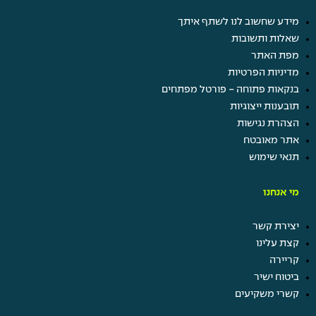
מידע שחשוב לנו לשתף איתך
שאלות ותשובות
מפת האתר
מדיניות הפרטיות
בנקאות פתוחה - פורטל מפתחים
תובענות ייצוגיות
הצהרת נגישות
אתר מאובטח
תנאי שימוש
מי אנחנו
יצירת קשר
קצת עלינו
קריירה
ביטוח ישיר
קשרי משקיעים