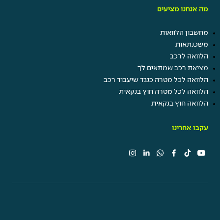
מה אנחנו מציעים
מחשבון הלוואות
משכנתאות
הלוואה לרכב
מציאת רכב שמתאים לך
הלוואה לכל מטרה כנגד שיעבוד רכב
הלוואה לכל מטרה חוץ בנקאית
הלוואה חוץ בנקאית
עקבו אחרינו