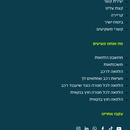
יצירת קשר
קצת עלינו
קריירה
ביטוח ישיר
קשרי משקיעים
מה אנחנו מציעים
מחשבון הלוואות
משכנתאות
הלוואה לרכב
מציאת רכב שמתאים לך
הלוואה לכל מטרה כנגד שיעבוד רכב
הלוואה לכל מטרה חוץ בנקאית
הלוואה חוץ בנקאית
עקבו אחרינו