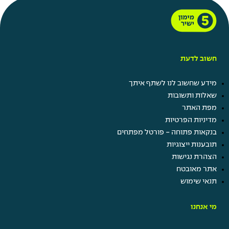
חשוב לדעת
מידע שחשוב לנו לשתף איתך
שאלות ותשובות
מפת האתר
מדיניות הפרטיות
בנקאות פתוחה - פורטל מפתחים
תובענות ייצוגיות
הצהרת נגישות
אתר מאובטח
תנאי שימוש
מי אנחנו