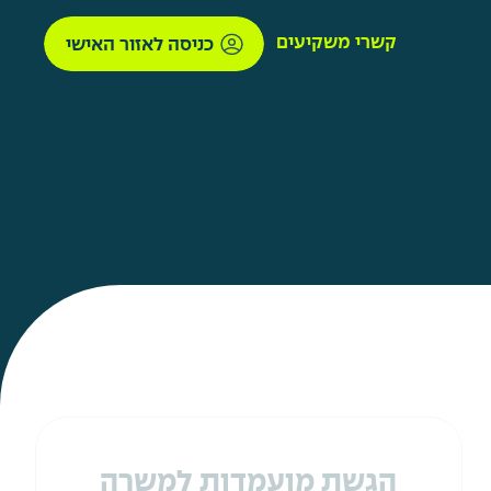
קשרי משקיעים
כניסה לאזור האישי
הגשת מועמדות למשרה