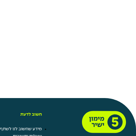
חשוב לדעת
מידע שחשוב לנו לשתף 