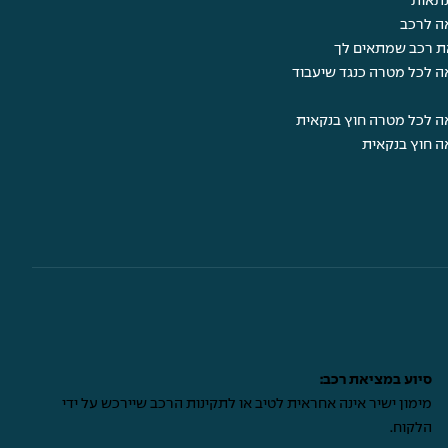
תאות
ה לרכב
ת רכב שמתאים לך
ה לכל מטרה כנגד שיעבוד
ה לכל מטרה חוץ בנקאית
ה חוץ בנקאית
סיוע במציאת רכב:
מימון ישיר אינה אחראית לטיב או לתקינות הרכב שיירכש על ידי
הלקוח.