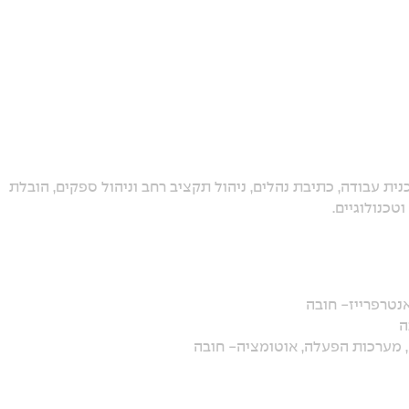
, תכנון תכנית עבודה, כתיבת נהלים, ניהול תקציב רחב וניהול ספקים, הובלת
טכנולוגיים.
ים, מערכות הפעלה, אוטומציה- חובה