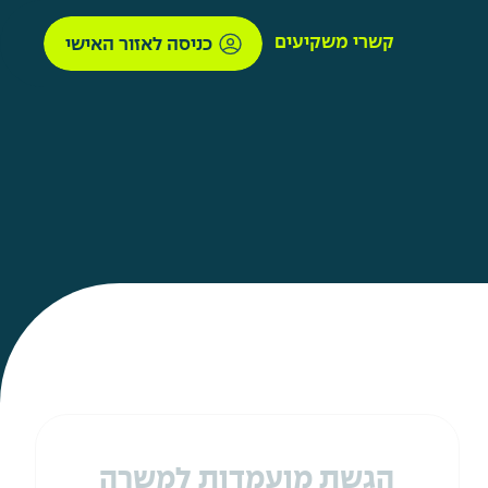
קשרי משקיעים
כניסה לאזור האישי
הגשת מועמדות למשרה