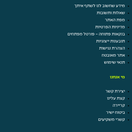
מידע שחשוב לנו לשתף איתך
שאלות ותשובות
מפת האתר
מדיניות הפרטיות
בנקאות פתוחה - פורטל מפתחים
תובענות ייצוגיות
הצהרת נגישות
אתר מאובטח
תנאי שימוש
מי אנחנו
יצירת קשר
קצת עלינו
קריירה
ביטוח ישיר
קשרי משקיעים