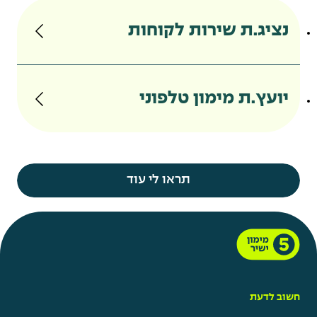
נציג.ת שירות לקוחות
יועץ.ת מימון טלפוני
תראו לי עוד
חשוב לדעת