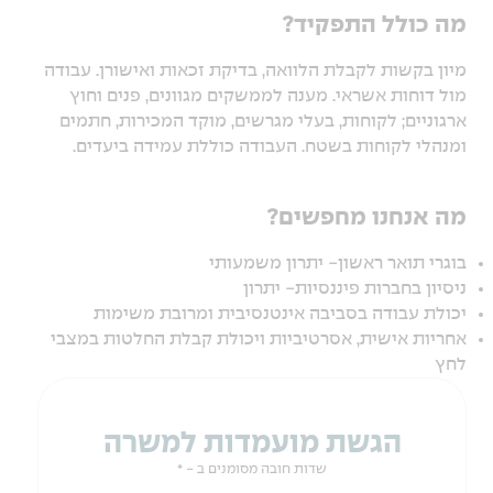
מה כולל התפקיד?
מיון בקשות לקבלת הלוואה, בדיקת זכאות ואישורן. עבודה
מול דוחות אשראי. מענה לממשקים מגוונים, פנים וחוץ
ארגוניים; לקוחות, בעלי מגרשים, מוקד המכירות, חתמים
ומנהלי לקוחות בשטח. העבודה כוללת עמידה ביעדים.
מה אנחנו מחפשים?
בוגרי תואר ראשון- יתרון משמעותי
ניסיון בחברות פיננסיות- יתרון
יכולת עבודה בסביבה אינטנסיבית ומרובת משימות
אחריות אישית, אסרטיביות ויכולת קבלת החלטות במצבי
לחץ
הגשת מועמדות למשרה
שדות חובה מסומנים ב - *