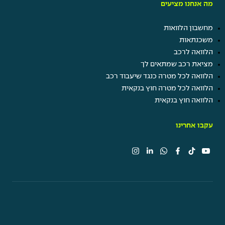
מה אנחנו מציעים
מחשבון הלוואות
משכנתאות
הלוואה לרכב
מציאת רכב שמתאים לך
הלוואה לכל מטרה כנגד שיעבוד רכב
הלוואה לכל מטרה חוץ בנקאית
הלוואה חוץ בנקאית
עקבו אחרינו