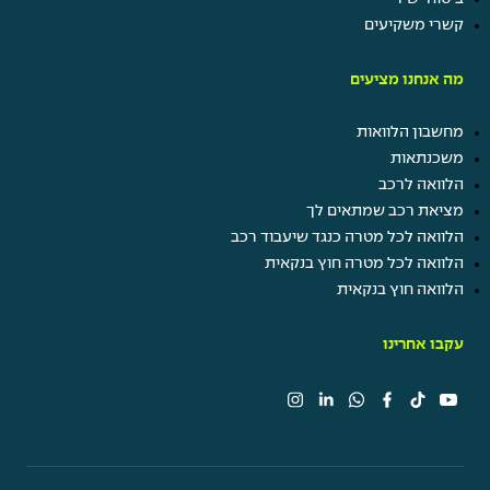
קשרי משקיעים
מה אנחנו מציעים
מחשבון הלוואות
משכנתאות
הלוואה לרכב
מציאת רכב שמתאים לך
הלוואה לכל מטרה כנגד שיעבוד רכב
הלוואה לכל מטרה חוץ בנקאית
הלוואה חוץ בנקאית
עקבו אחרינו