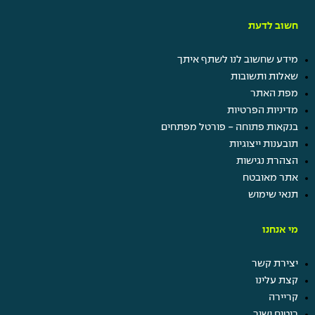
חשוב לדעת
מידע שחשוב לנו לשתף איתך
שאלות ותשובות
מפת האתר
מדיניות הפרטיות
בנקאות פתוחה - פורטל מפתחים
תובענות ייצוגיות
הצהרת נגישות
אתר מאובטח
תנאי שימוש
מי אנחנו
יצירת קשר
קצת עלינו
קריירה
ביטוח ישיר