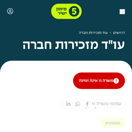
דרושים
עוד מזכירות חברה
עו"ד מזכירות חברה
משרה זו אינה זמינה
שתפו משרה זו
משפטים