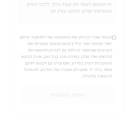
הבנתי שכדי לבדוק את ההתאמה שלי לתפקיד מימון
ישיר ומימון ישיר נדל"ן ומשכנתאות שומרות את
הפרטים שאמסור ויכולות גם לבדוק התקשרויות
קודמות שלי מולן, במידה והיו. בכל זמן, אוכל לבקש
מהחברות לעיין במידע, ואם צריך גם לבקש לתקן
אותו. ברור לי שאם לא אעביר את המידע, לא אוכל
להמשיך בתהליך.
הגשת מועמדות