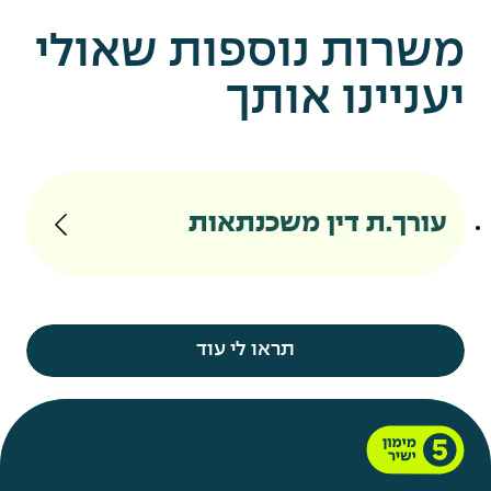
משרות נוספות שאולי
יעניינו אותך
עורך.ת דין משכנתאות
תראו לי עוד