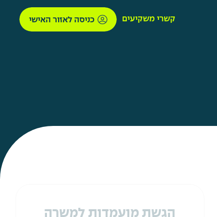
קשרי משקיעים
כניסה לאזור האישי
הגשת מועמדות למשרה