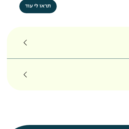
תראו לי עוד