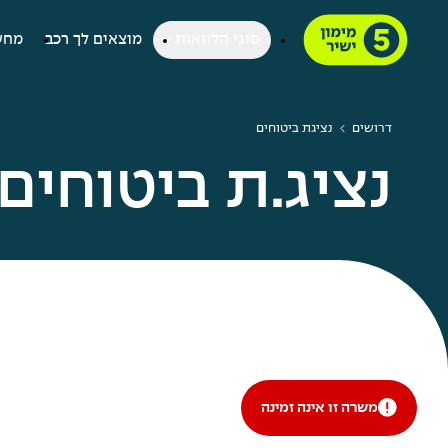
סוגי הלוואות
מוצאים לך רכב
מחש
דרושים
נציגת ביטוחים
נציג.ת ביטוחים
משרה זו אינה זמינה