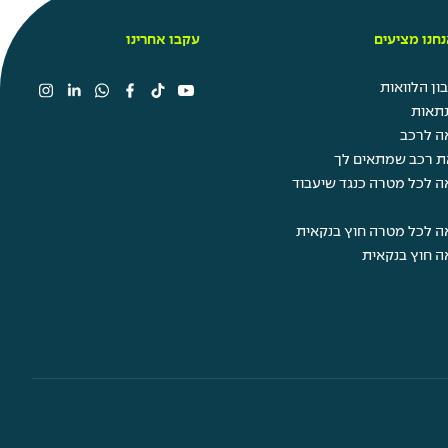
חנו מציעים
עקבו אחרינו
ן הלוואות
תאות
ה לרכב
ת רכב שמתאים לך
ה לכל מטרה כנגד שיעבוד
ה לכל מטרה חוץ בנקאית
ה חוץ בנקאית