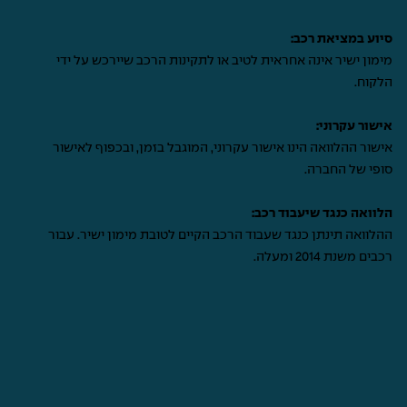
סיוע במציאת רכב:
מימון ישיר אינה אחראית לטיב או לתקינות הרכב שיירכש על ידי
הלקוח.
אישור עקרוני:
אישור ההלוואה הינו אישור עקרוני, המוגבל בזמן, ובכפוף לאישור
סופי של החברה.
הלוואה כנגד שיעבוד רכב:
ההלוואה תינתן כנגד שעבוד הרכב הקיים לטובת מימון ישיר. עבור
רכבים משנת 2014 ומעלה.