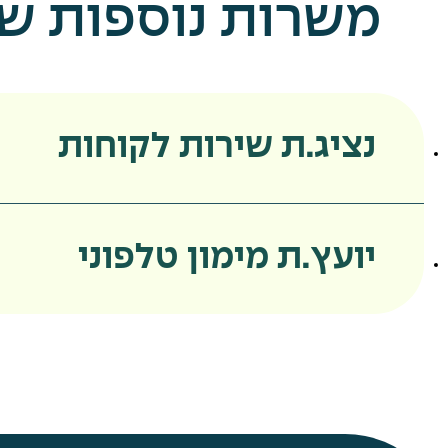
משרות נוספות שאו
נציג.ת שירות לקוחות
יועץ.ת מימון טלפוני