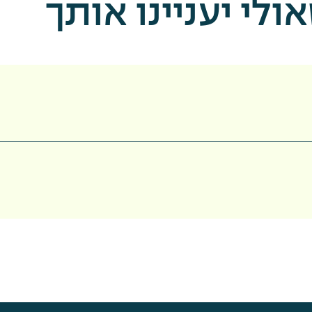
לי יעניינו אותך