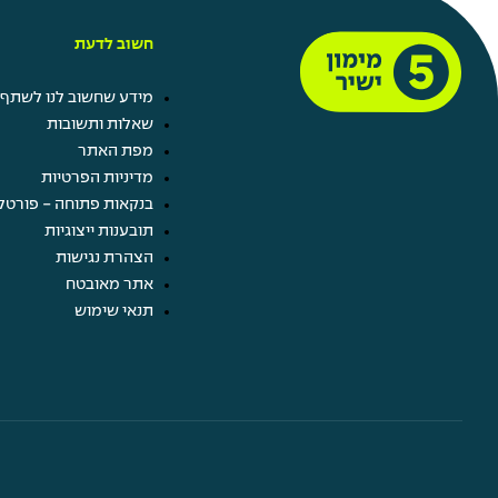
חשוב לדעת
מידע שחשוב לנו לשתף 
שאלות ותשובות
מפת האתר
מדיניות הפרטיות
בנקאות פתוחה - פורטל
תובענות ייצוגיות
הצהרת נגישות
אתר מאובטח
תנאי שימוש