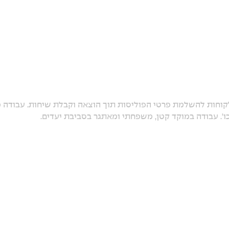
קוחות להשלמת פרטי הפוליסות תוך הוצאה וקבלת שיחות. עבודה מ
וכו'. עבודה במוקד קטן, משפחתי ומאתגר בסביבת יעדים.