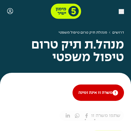
דרושים
מנהלת תיק טרום טיפול משפטי
מנהל.ת תיק טרום
טיפול משפטי
משרה זו אינה זמינה
שתפו משרה זו