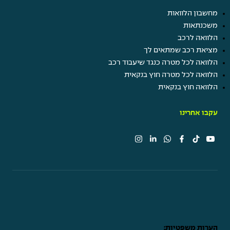
מחשבון הלוואות
משכנתאות
הלוואה לרכב
מציאת רכב שמתאים לך
הלוואה לכל מטרה כנגד שיעבוד רכב
הלוואה לכל מטרה חוץ בנקאית
הלוואה חוץ בנקאית
עקבו אחרינו
הערות משפטיות: