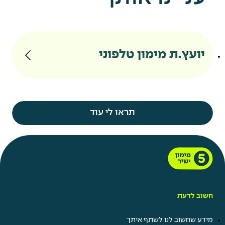
יועץ.ת מימון טלפוני
תראו לי עוד
חשוב לדעת
מידע שחשוב לנו לשתף איתך