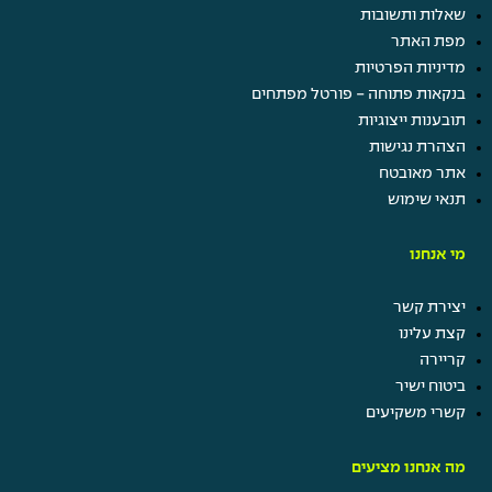
שאלות ותשובות
מפת האתר
מדיניות הפרטיות
בנקאות פתוחה - פורטל מפתחים
תובענות ייצוגיות
הצהרת נגישות
אתר מאובטח
תנאי שימוש
מי אנחנו
יצירת קשר
קצת עלינו
קריירה
ביטוח ישיר
קשרי משקיעים
מה אנחנו מציעים