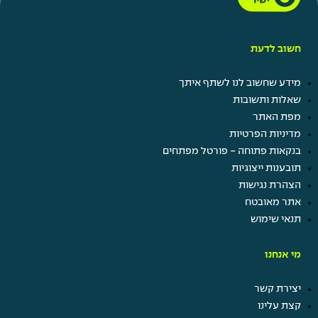
חשוב לדעת
מידע שחשוב לנו לשתף איתך
שאלות ותשובות
מפת האתר
מדיניות הפרטיות
בנקאות פתוחה - פורטל מפתחים
תובענות ייצוגיות
הצהרת נגישות
אתר מאובטח
תנאי שימוש
מי אנחנו
יצירת קשר
קצת עלינו