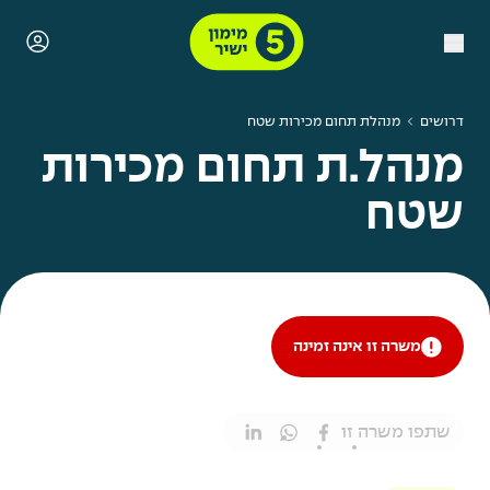
דרושים
מנהלת תחום מכירות שטח
מנהל.ת תחום מכירות
שטח
משרה זו אינה זמינה
שתפו משרה זו