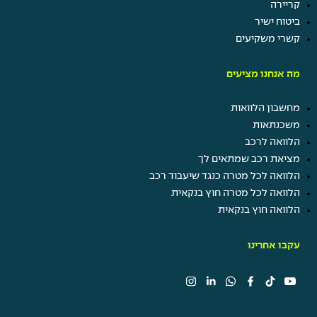
קריירה
ביטוח ישיר
קשרי משקיעים
מה אנחנו מציעים
מחשבון הלוואות
משכנתאות
הלוואה לרכב
מציאת רכב שמתאים לך
הלוואה לכל מטרה כנגד שיעבוד רכב
הלוואה לכל מטרה חוץ בנקאית
הלוואה חוץ בנקאית
עקבו אחרינו