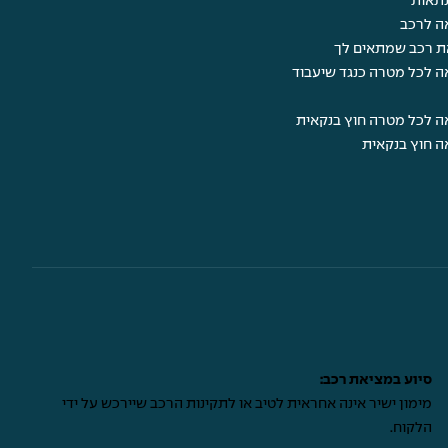
תאות
ה לרכב
ת רכב שמתאים לך
ה לכל מטרה כנגד שיעבוד
ה לכל מטרה חוץ בנקאית
ה חוץ בנקאית
סיוע במציאת רכב:
מימון ישיר אינה אחראית לטיב או לתקינות הרכב שיירכש על ידי
הלקוח.