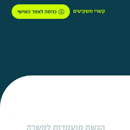
קשרי משקיעים
כניסה לאזור האישי
הגשת מועמדות למשרה