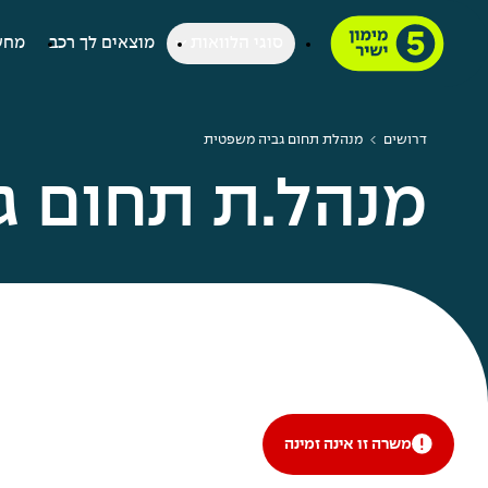
סוגי הלוואות
מוצאים לך רכב
מחש
דרושים
מנהלת תחום גביה משפטית
מנהל.ת תחום ג
משרה זו אינה זמינה