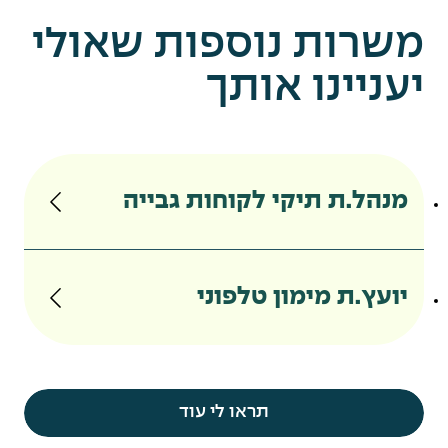
משרות נוספות שאולי
יעניינו אותך
מנהל.ת תיקי לקוחות גבייה
יועץ.ת מימון טלפוני
תראו לי עוד