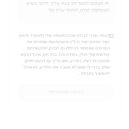
הבנתי שכדי לבדוק את ההתאמה שלי לתפקיד מימון
ישיר ומימון ישיר נדל"ן ומשכנתאות שומרות את
הפרטים שאמסור ויכולות גם לבדוק התקשרויות
קודמות שלי מולן, במידה והיו. בכל זמן, אוכל לבקש
מהחברות לעיין במידע, ואם צריך גם לבקש לתקן
אותו. ברור לי שאם לא אעביר את המידע, לא אוכל
להמשיך בתהליך.
הגשת מועמדות