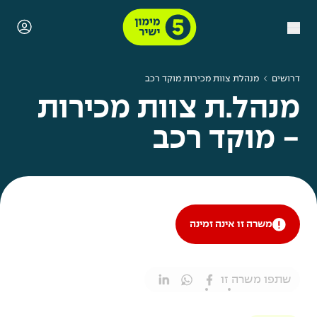
דרושים
מנהלת צוות מכירות מוקד רכב
מנהל.ת צוות מכירות
- מוקד רכב
משרה זו אינה זמינה
שתפו משרה זו