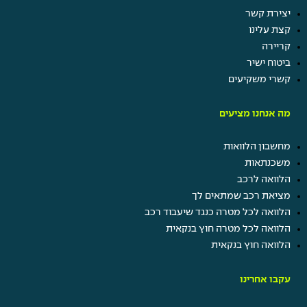
יצירת קשר
קצת עלינו
קריירה
ביטוח ישיר
קשרי משקיעים
מה אנחנו מציעים
מחשבון הלוואות
משכנתאות
הלוואה לרכב
מציאת רכב שמתאים לך
הלוואה לכל מטרה כנגד שיעבוד רכב
הלוואה לכל מטרה חוץ בנקאית
הלוואה חוץ בנקאית
עקבו אחרינו