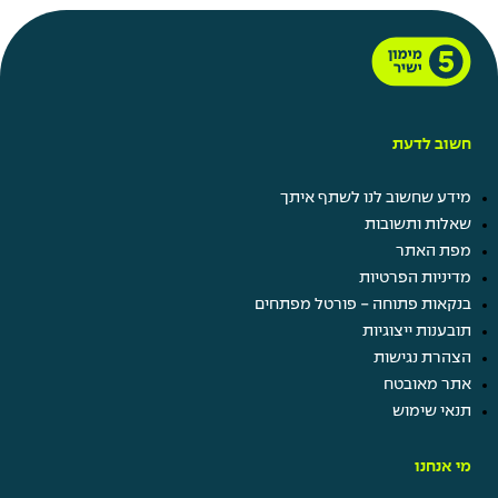
חשוב לדעת
מידע שחשוב לנו לשתף איתך
שאלות ותשובות
מפת האתר
מדיניות הפרטיות
בנקאות פתוחה - פורטל מפתחים
תובענות ייצוגיות
הצהרת נגישות
אתר מאובטח
תנאי שימוש
מי אנחנו