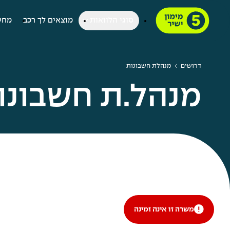
סוגי הלוואות
מוצאים לך רכב
מחש
דרושים
מנהלת חשבונות
מנהל.ת חשבונו
משרה זו אינה זמינה