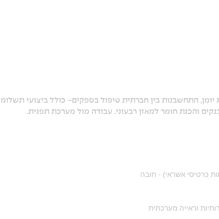
 יומן, התחשבנות בין חברתית טיפול בספקים- כולל ביצועי תשלומי
קים והכנת חומר למאזן רבעוני. עבודה מול מערכת תפנית.
ות כרטיסי אשראי) - חובה
רותיות וראייה מערכתית