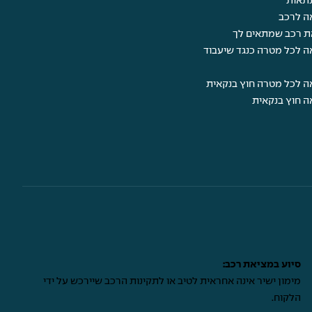
תאות
ה לרכב
ת רכב שמתאים לך
ה לכל מטרה כנגד שיעבוד
ה לכל מטרה חוץ בנקאית
ה חוץ בנקאית
סיוע במציאת רכב:
מימון ישיר אינה אחראית לטיב או לתקינות הרכב שיירכש על ידי
הלקוח.