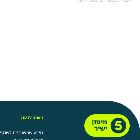
יכולת עבודה בתנאי לחץ
.
חשוב לדעת
מידע שחשוב לנו לשתף 