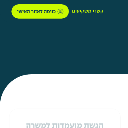
קשרי משקיעים
כניסה לאזור האישי
הגשת מועמדות למשרה