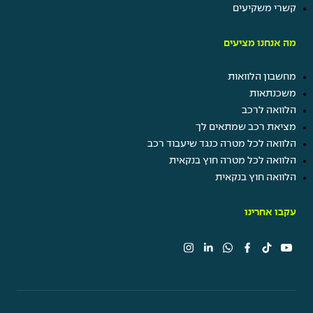
קשרי משקיעים
מה אנחנו מציעים
מחשבון הלוואות
משכנתאות
הלוואה לרכב
מציאת רכב שמתאים לך
הלוואה לכל מטרה כנגד שיעבוד רכב
הלוואה לכל מטרה חוץ בנקאית
הלוואה חוץ בנקאית
עקבו אחרינו