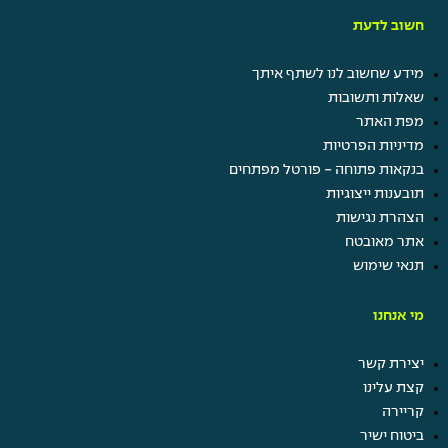
חשוב לדעת
מידע שחשוב לנו לשתף איתך
שאלות ותשובות
מפת האתר
מדיניות הפרטיות
בנקאות פתוחה - פורטל מפתחים
תובענות ייצוגיות
הצהרת נגישות
אתר מאובטח
תנאי שימוש
מי אנחנו
יצירת קשר
קצת עלינו
קריירה
ביטוח ישיר