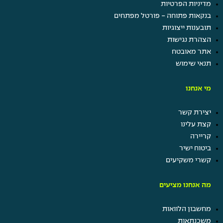
מדיניות הפרטיות
בנקאות פתוחה - פורטל מפתחים
תובענות ייצוגיות
הצהרת נגישות
אתר מאובטח
תנאי שימוש
מי אנחנו
יצירת קשר
קצת עלינו
קריירה
ביטוח ישיר
קשרי משקיעים
מה אנחנו מציעים
מחשבון הלוואות
משכנתאות