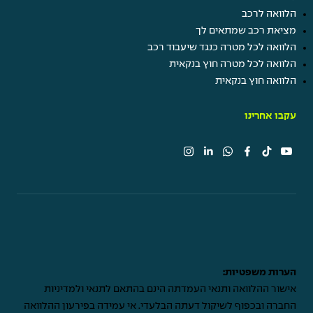
הלוואה לרכב
מציאת רכב שמתאים לך
הלוואה לכל מטרה כנגד שיעבוד רכב
הלוואה לכל מטרה חוץ בנקאית
הלוואה חוץ בנקאית
עקבו אחרינו
הערות משפטיות:
אישור ההלוואה ותנאי העמדתה הינם בהתאם לתנאי ולמדיניות
החברה ובכפוף לשיקול דעתה הבלעדי. אי עמידה בפירעון ההלוואה