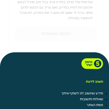
קודמות שלי מולן, במידה והיו. בכל זמן, אוכל לבקש
מהחברות לעיין במידע, ואם צריך גם לבקש לתקן
אותו. ברור לי שאם לא אעביר את המידע, לא אוכל
להמשיך בתהליך.
הגשת מועמדות
חשוב לדעת
מידע שחשוב לנו לשתף איתך
שאלות ותשובות
מפת האתר