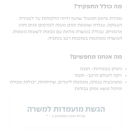
מה כולל התפקיד?
מכירת מימון תפעול שוטף וליווי הלקוחות עד לסגירת
העסקה, עבודה שוטפת ומתן מענה לגורמים פנים וחוץ
ארגוניים. עבודה במשרה מלאה עם נכונות לשעות נוספות.
המשרה ממוקמת בסוכנות רכב בנתניה.
מה אנחנו מחפשים?
ניסיון במכירות- חובה
זיקה לעולם הרכב- חובה
מוטיבציה גבוהה, מכוונות ליעדים, שירותיות, יכולות מכירה
וניהול משא ומתן גבוהות
הגשת מועמדות למשרה
שדות חובה מסומנים ב - *