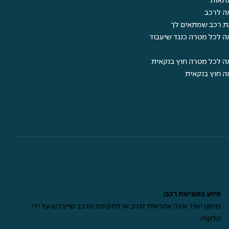
תאות
ה לרכב
ת רכב שמתאים לך
ה לכל מטרה כנגד שיעבוד
ה לכל מטרה חוץ בנקאית
ה חוץ בנקאית
סיוע במציאת רכב:
מימון ישיר אינה אחראית לטיב או לתקינות הרכב שיירכש על ידי
הלקוח.