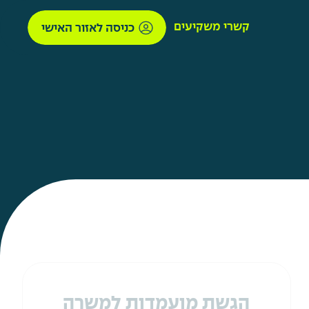
קשרי משקיעים
כניסה לאזור האישי
הגשת מועמדות למשרה