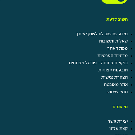
חשוב לדעת
מידע שחשוב לנו לשתף איתך
שאלות ותשובות
מפת האתר
מדיניות הפרטיות
בנקאות פתוחה - פורטל מפתחים
תובענות ייצוגיות
הצהרת נגישות
אתר מאובטח
תנאי שימוש
מי אנחנו
יצירת קשר
קצת עלינו