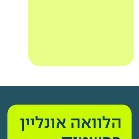
הלוואה אונליין