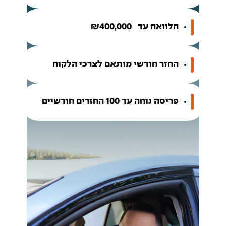
הלוואה עד ₪400,000
החזר חודשי מותאם לצרכי הלקוח
פריסה נוחה עד 100 החזרים חודשיים