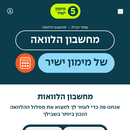
עמוד הבית
מחשבון הלוואה
מחשבון הלוואה
של מימון ישיר
מחשבון הלוואות
אנחנו פה כדי לעזור לך למצוא את מסלול ההלוואה
הנכון ביותר בשבילך