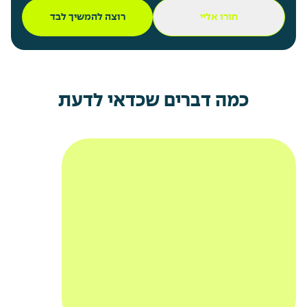
חזרו אליי
רוצה להמשיך לבד
כמה דברים שכדאי לדעת