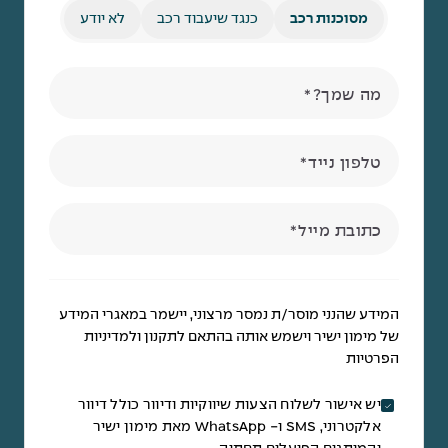
מסוכנות רכב
כנגד שיעבוד רכב
לא יודע
מה שמך?
טלפון נייד
כתובת מייל
המידע שהנני מוסר/ת נמסר מרצוני, יישמר במאגרי המידע
של מימון ישיר וישמש אותה בהתאם לתקנון ולמדיניות
הפרטיות
יש אישור לשלוח הצעות שיווקיות ודיוור כולל דיוור
אלקטרוני, SMS ו- WhatsApp מאת מימון ישיר