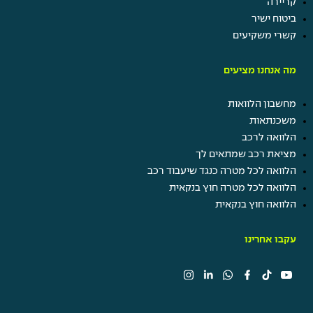
קריירה
ביטוח ישיר
קשרי משקיעים
מה אנחנו מציעים
מחשבון הלוואות
משכנתאות
הלוואה לרכב
מציאת רכב שמתאים לך
הלוואה לכל מטרה כנגד שיעבוד רכב
הלוואה לכל מטרה חוץ בנקאית
הלוואה חוץ בנקאית
עקבו אחרינו