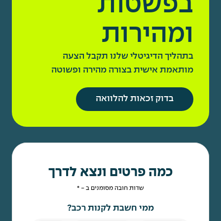
בפשטות
ומהירות
בתהליך הדיגיטלי שלנו תקבל הצעה
מותאמת אישית בצורה מהירה ופשוטה
בדוק זכאות להלוואה
כמה פרטים ונצא לדרך
שדות חובה מסומנים ב - *
ממי חשבת לקנות רכב?