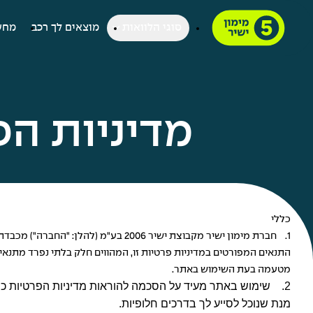
סוגי הלוואות
מוצאים לך רכב
מחש
מדיניות הפ
כללי
1. חברת מימון ישיר מקבוצת ישיר 6
התנאים המפורטים במדיניות פרטיות זו, המהווים חלק בלתי נפרד מתנאי
מטעמה בעת השימוש באתר.
2. שימוש באתר מעיד על הסכמה להוראות מדיניות הפרטיות כמו
מנת שנוכל לסייע לך בדרכים חלופיות.