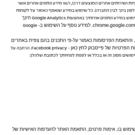
 ושירותים אחרים המוצעים דרכו, ו/או מידע ונתונים אחרים אשר
לפון בינך לבין החברה). כל שימוש במידע שנאסף כאמור על לקוחות
הינך
שימוש במידע ונתונים אודותיך באמצעות
Google Analytics
chrome.google.com/
.
למידע נוסף על השימוש ב-
Google
יהם, והתאמת הפרסומות כאמור על-פי התכנים בהם צפית באתרים
ת הפרטיות של פייסבוק לחץ כאן -
Facebook privacy
. הרחבה על
 השימוש בו, אימות פרטים, התאמת האתר להעדפות האישיות של