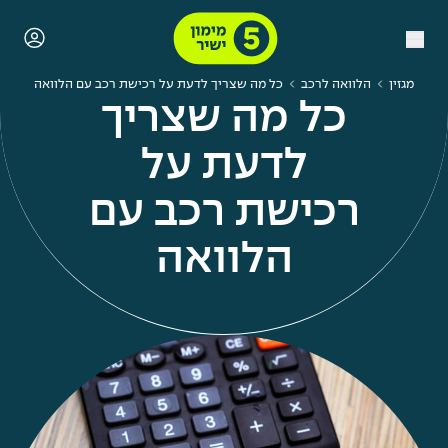
מגזין
הלוואה לרכב
כל מה שצריך לדעת על רכישת רכב עם הלוואה
כל מה שצריך
לדעת על
רכישת רכב עם
הלוואה