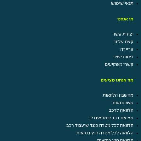
תנאי שימוש
מי אנחנו
יצירת קשר
קצת עלינו
קריירה
ביטוח ישיר
קשרי משקיעים
מה אנחנו מציעים
מחשבון הלוואות
משכנתאות
הלוואה לרכב
מציאת רכב שמתאים לך
הלוואה לכל מטרה כנגד שיעבוד רכב
הלוואה לכל מטרה חוץ בנקאית
הלוואה חוץ בנקאית