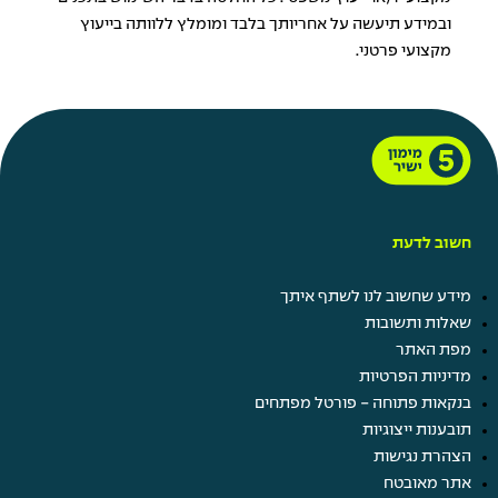
ובמידע תיעשה על אחריותך בלבד ומומלץ ללוותה בייעוץ
מקצועי פרטני.
חשוב לדעת
מידע שחשוב לנו לשתף איתך
שאלות ותשובות
מפת האתר
מדיניות הפרטיות
בנקאות פתוחה - פורטל מפתחים
תובענות ייצוגיות
הצהרת נגישות
אתר מאובטח