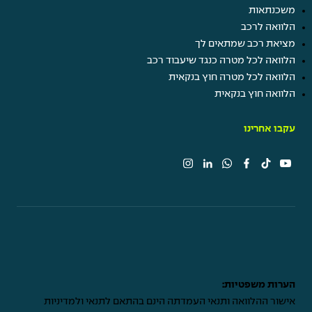
משכנתאות
הלוואה לרכב
מציאת רכב שמתאים לך
הלוואה לכל מטרה כנגד שיעבוד רכב
הלוואה לכל מטרה חוץ בנקאית
הלוואה חוץ בנקאית
עקבו אחרינו
הערות משפטיות:
אישור ההלוואה ותנאי העמדתה הינם בהתאם לתנאי ולמדיניות