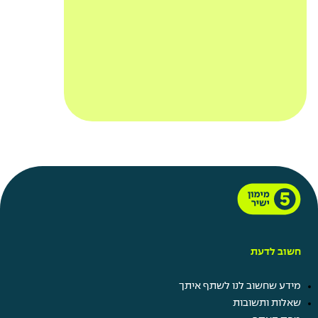
חשוב לדעת
מידע שחשוב לנו לשתף איתך
שאלות ותשובות