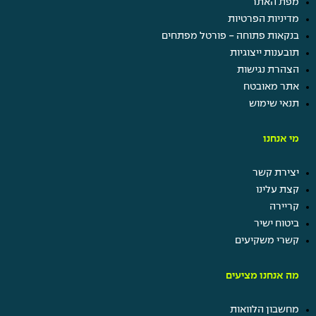
מפת האתר
מדיניות הפרטיות
בנקאות פתוחה - פורטל מפתחים
תובענות ייצוגיות
הצהרת נגישות
אתר מאובטח
תנאי שימוש
מי אנחנו
יצירת קשר
קצת עלינו
קריירה
ביטוח ישיר
קשרי משקיעים
מה אנחנו מציעים
מחשבון הלוואות