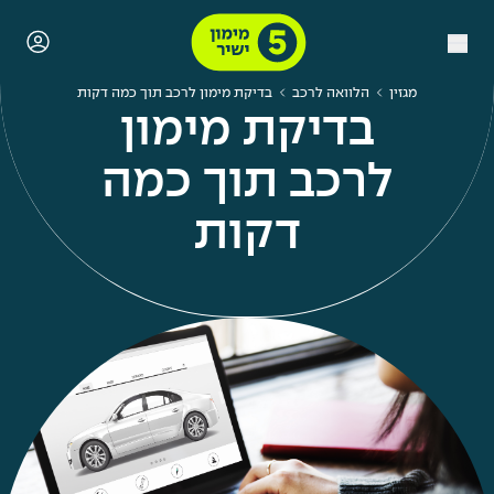
מגזין
הלוואה לרכב
בדיקת מימון לרכב תוך כמה דקות
בדיקת מימון
לרכב תוך כמה
דקות