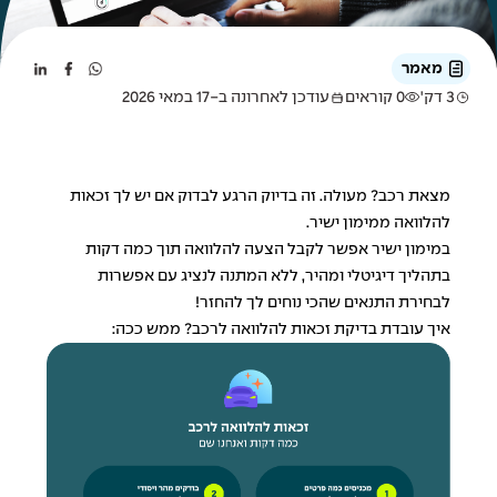
מאמר
3 דק'
0 קוראים
עודכן לאחרונה ב-17 במאי 2026
מצאת רכב? מעולה. זה בדיוק הרגע לבדוק אם יש לך זכאות
להלוואה ממימון ישיר.
במימון ישיר אפשר לקבל הצעה להלוואה תוך כמה דקות
בתהליך דיגיטלי ומהיר, ללא המתנה לנציג עם אפשרות
לבחירת התנאים שהכי נוחים לך להחזר!
איך עובדת בדיקת זכאות להלוואה לרכב? ממש ככה: