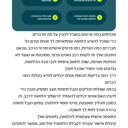
מכניסים כמה פרטים בשביל להבין על מה מדברים
כדי שנוכל להציע הלוואה שמתאימה לך אנחנו קודם כל
מבררים כמה נקודות, כמו פרטים אישיים ופרטי הרכב. גם אם
התכנון שלך זה לקנות רכב מאדם פרטי, מסוכנות או שעוד לא
החלטת מאיפה, שווה לתאם ציפיות לגבי גובה ההלוואה.
בודקים מהר ויסודי שהכל תקין
דרך כמה בדיקות חכמות אנחנו יכולים לוודא בקלות כמה
דברים:
בכמה שאלות וקליקים נקבל תמונת מצב מספיק טובה כדי
להבין האם אנחנו יכולים להעמיד לרשותך
הלוואה לרכב
. זה
כמובן תהליך מאובטח, פרטי וחסוי לחלוטין. בסיום נקבל תמונה
ברורה ונוכל לתת לך תשובה.
התאמה אישית עצמאית להלוואה, בתנאים שלך
קיבלת אישור עקרוני לקבלת הלוואה? מזל טוב, אפשר להתניע!