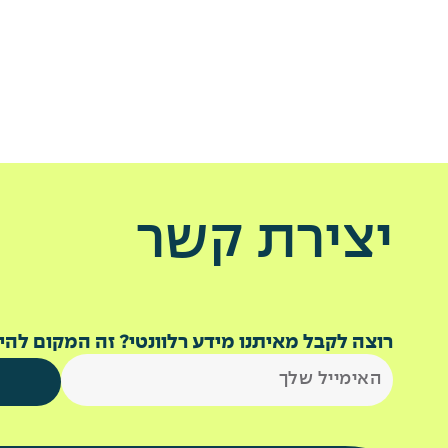
יצירת קשר
רוצה לקבל מאיתנו מידע רלוונטי? זה המקום להי