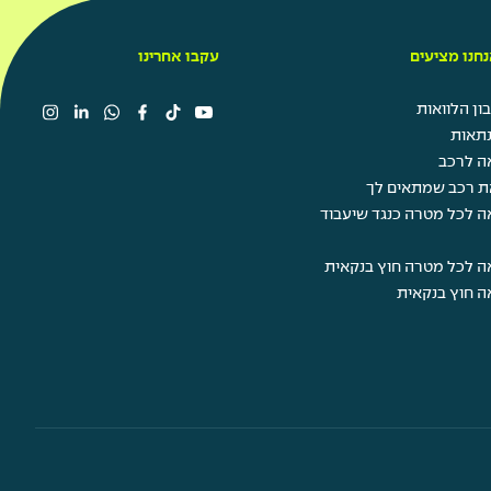
חנו מציעים
עקבו אחרינו
ן הלוואות
תאות
ה לרכב
ת רכב שמתאים לך
ה לכל מטרה כנגד שיעבוד
ה לכל מטרה חוץ בנקאית
ה חוץ בנקאית