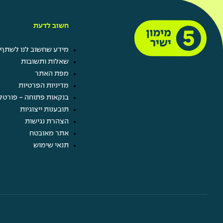
חשוב לדעת
מידע שחשוב לנו לשתף 
שאלות ותשובות
מפת האתר
מדיניות הפרטיות
בנקאות פתוחה - פורטל
תובענות ייצוגיות
הצהרת נגישות
אתר מאובטח
תנאי שימוש