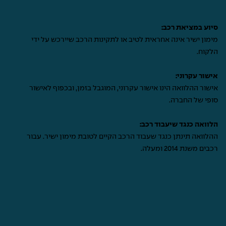
סיוע במציאת רכב:
מימון ישיר אינה אחראית לטיב או לתקינות הרכב שיירכש על ידי
הלקוח.
אישור עקרוני:
אישור ההלוואה הינו אישור עקרוני, המוגבל בזמן, ובכפוף לאישור
סופי של החברה.
הלוואה כנגד שיעבוד רכב:
ההלוואה תינתן כנגד שעבוד הרכב הקיים לטובת מימון ישיר. עבור
רכבים משנת 2014 ומעלה.