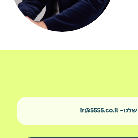
ir@5555.co.il