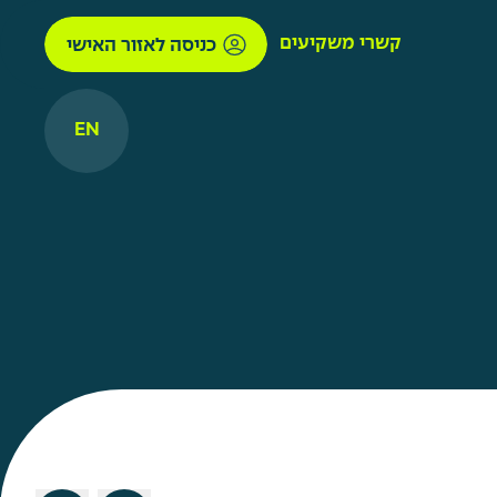
קשרי משקיעים
כניסה לאזור האישי
EN