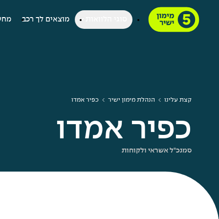
סוגי הלוואות
מוצאים לך רכב
מחש
קצת עלינו
הנהלת מימון ישיר
כפיר אמדו
כפיר אמדו
סמנכ"ל אשראי ולקוחות