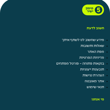
חשוב לדעת
מידע שחשוב לנו לשתף איתך
שאלות ותשובות
מפת האתר
מדיניות הפרטיות
בנקאות פתוחה - פורטל מפתחים
תובענות ייצוגיות
הצהרת נגישות
אתר מאובטח
תנאי שימוש
מי אנחנו