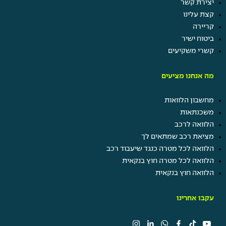
יצירת קשר
קצת עלינו
קריירה
ביטוח ישיר
קשרי משקיעים
מה אנחנו מציעים
מחשבון הלוואות
משכנתאות
הלוואה לרכב
מציאת רכב שמתאים לך
הלוואה לכל מטרה כנגד שיעבוד רכב
הלוואה לכל מטרה חוץ בנקאית
הלוואה חוץ בנקאית
עקבו אחרינו