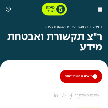
דרושים
רצ אבטחת מידע ותקשורת בכירה
ר"צ תקשורת ואבטחת
מידע
משרה זו אינה זמינה
שתפו משרה זו