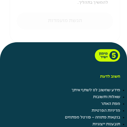
להמשיך בתהליך.
הגשת מועמדות
חשוב לדעת
מידע שחשוב לנו לשתף איתך
שאלות ותשובות
מפת האתר
מדיניות הפרטיות
בנקאות פתוחה - פורטל מפתחים
תובענות ייצוגיות