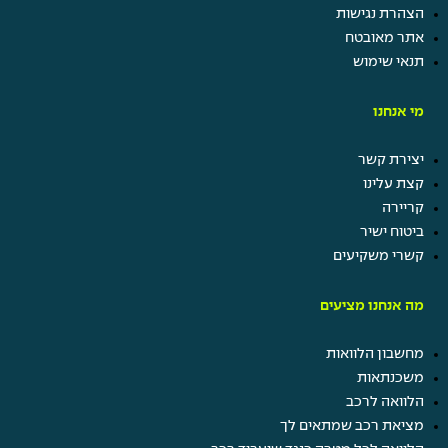
הצהרת נגישות
אתר מאובטח
תנאי שימוש
מי אנחנו
יצירת קשר
קצת עלינו
קריירה
ביטוח ישיר
קשרי משקיעים
מה אנחנו מציעים
מחשבון הלוואות
משכנתאות
הלוואה לרכב
מציאת רכב שמתאים לך