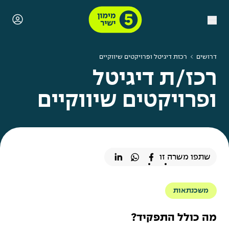
דרושים
רכזת דיגיטל ופרויקטים שיווקיים
רכז/ת דיגיטל
ופרויקטים שיווקיים
שתפו משרה זו
משכנתאות
מה כולל התפקיד?