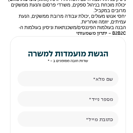
יכולת מוכחת בניהול ספקים, משרדי פרסום והנעת ממשקים
מרובים במקביל.
יחסי אנוש מעולים ,יכולת עבודה מרובת ממשקים, הנעת
עמיתים, יוזמה ואחריות.
הבנה בעולמות הפיננסים/משכנתאות וניסיון בעולמות ה-
B2B2C
- יתרון משמעותי
הגשת מועמדות למשרה
שדות חובה מסומנים ב - *
שם מלא
מספר נייד
כתובת מייל