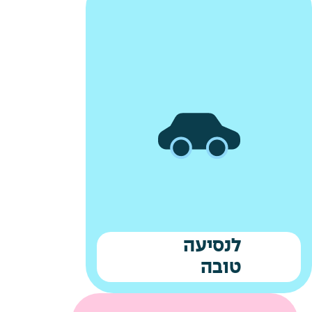
לנסיעה
טובה