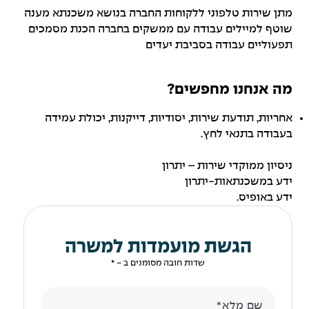
מתן שירות טלפוני ללקוחות החברה בנושא משכנתא מענה
שוטף למיילים עבודה עם ממשקים בחברה הכנת מסמכים
תפעוליים עבודה בסביבת יעדים
מה אנחנו מחפשים?
אחריות, תודעת שירות, יסודיות, דייקנות, יכולת עמידה
בעבודה בתנאי לחץ.
ניסיון ממוקדי שירות – יתרון
ידע במשכנתאות-יתרון
ידע באופיס.
הגשת מועמדות למשרה
שדות חובה מסומנים ב - *
שם מלא