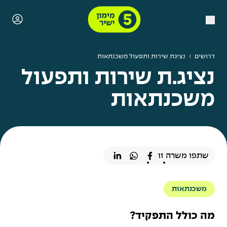
דרושים
נציגת שירות ותפעול משכנתאות
נציג.ת שירות ותפעול
משכנתאות
שתפו משרה זו
משכנתאות
מה כולל התפקיד?