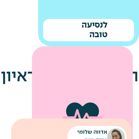
לנסיעה
טובה
הטיפים שלנו לראיון
עבודה
אדווה שלומי
שירותי מוניות לחניונים