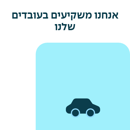
אנחנו משקיעים בעובדים
שלנו