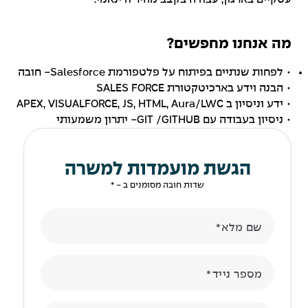
מה אנחנו מחפשים?
• לפחות שנתיים בפיתוח על פלטפורמת Salesforce- חובה
• הבנה וידע בארכיטקטורת SALES FORCE
• ידע וניסיון ב APEX, VISUALFORCE, JS, HTML, Aura/LWC
• ניסיון בעבודה עם GIT /GITHUB- יתרון משמעותי
הגשת מועמדות למשרה
שדות חובה מסומנים ב - *
שם מלא
מספר נייד