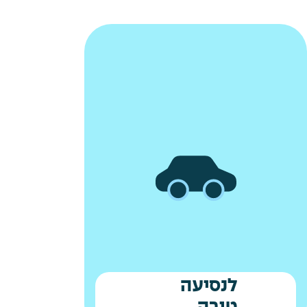
לנסיעה