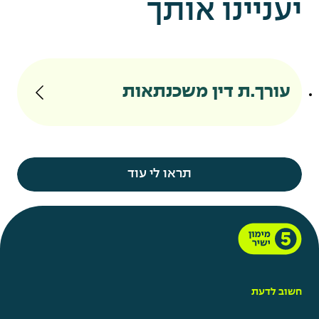
יעניינו אותך
עורך.ת דין משכנתאות
תראו לי עוד
חשוב לדעת