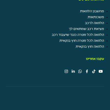
מחשבון הלוואות
משכנתאות
הלוואה לרכב
מציאת רכב שמתאים לך
הלוואה לכל מטרה כנגד שיעבוד רכב
הלוואה לכל מטרה חוץ בנקאית
הלוואה חוץ בנקאית
עקבו אחרינו