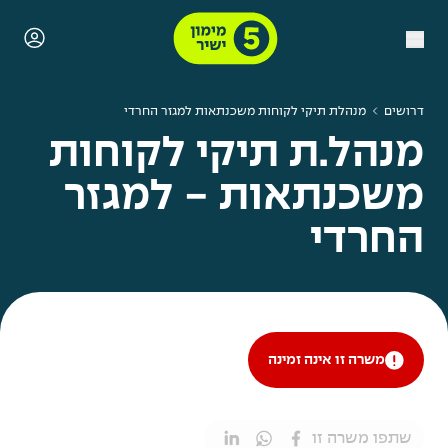
דרושים
מנהלת תיקי לקוחות משכנתאות למגזר החרדי
מנהל.ת תיקי לקוחות
משכנתאות - למגזר
החרדי
משרה זו אינה זמינה
שתפו משרה זו