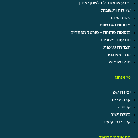
מידע שחשוב לנו לשתף איתך
שאלות ותשובות
מפת האתר
מדיניות הפרטיות
בנקאות פתוחה - פורטל מפתחים
תובענות ייצוגיות
הצהרת נגישות
אתר מאובטח
תנאי שימוש
מי אנחנו
יצירת קשר
קצת עלינו
קריירה
ביטוח ישיר
קשרי משקיעים
מה אנחנו מציעים