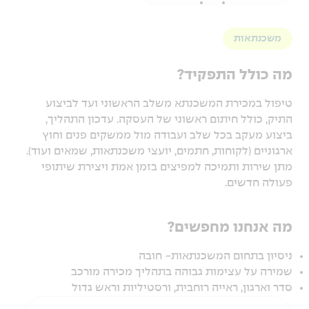
משכנתאות
מה כולל התפקיד?
טיפול במכירת המשכנתא משלב הראשוני ועד לביצוע
התיק, כולל חיתום ראשוני של העסקה. עדכון התהליך,
ביצוע מעקב בכל שלב ועבודה מול ממשקים פנים וחוץ
ארגוניים (לקוחות, חתמים, יועצי משכנתאות, שמאים ועוד).
מתן שירות ותמיכה למפיצים בזמן אמת ויצירת שיתופי
פעולה חדשים.
מה אנחנו מחפשים?
ניסיון בתחום המשכנתאות- חובה
שמירה על עצימות גבוהה בתהליך מכירה מורכב
סדר וארגון, ראייה רוחבית, ורסטיליות וראש גדול