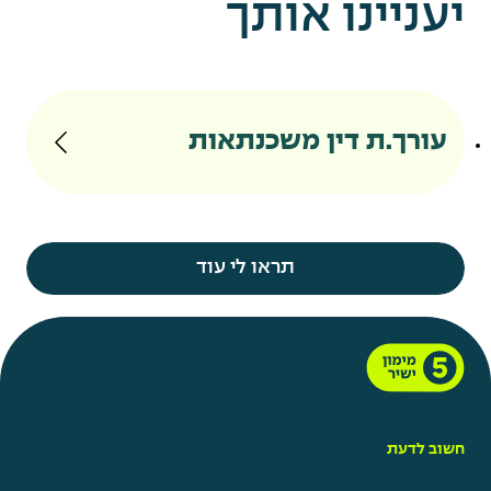
יעניינו אותך
עורך.ת דין משכנתאות
תראו לי עוד
חשוב לדעת