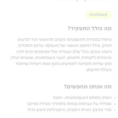
משכנתאות
מה כולל התפקיד?
טיפול במכירת המשכנתא משלב הראשוני ועד לביצוע
התיק, כולל חיתום ראשוני של העסקה. עדכון התהליך,
ביצוע מעקב בכל שלב ועבודה מול ממשקים פנים וחוץ
ארגוניים (לקוחות, חתמים, יועצי משכנתאות, שמאים ועוד).
מתן שירות ותמיכה למפיצים בזמן אמת ויצירת שיתופי
פעולה חדשים.
מה אנחנו מחפשים?
ניסיון בתחום המשכנתאות- חובה
שמירה על עצימות גבוהה בתהליך מכירה מורכב
סדר וארגון, ראייה רוחבית, ורסטיליות וראש גדול