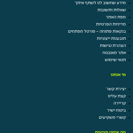
מידע שחשוב לנו לשתף איתך
שאלות ותשובות
מפת האתר
מדיניות הפרטיות
בנקאות פתוחה - פורטל מפתחים
תובענות ייצוגיות
הצהרת נגישות
אתר מאובטח
תנאי שימוש
מי אנחנו
יצירת קשר
קצת עלינו
קריירה
ביטוח ישיר
קשרי משקיעים
מה אנחנו מציעים