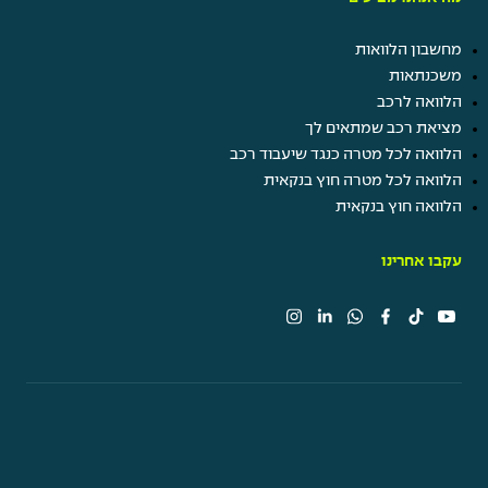
מחשבון הלוואות
משכנתאות
הלוואה לרכב
מציאת רכב שמתאים לך
הלוואה לכל מטרה כנגד שיעבוד רכב
הלוואה לכל מטרה חוץ בנקאית
הלוואה חוץ בנקאית
עקבו אחרינו