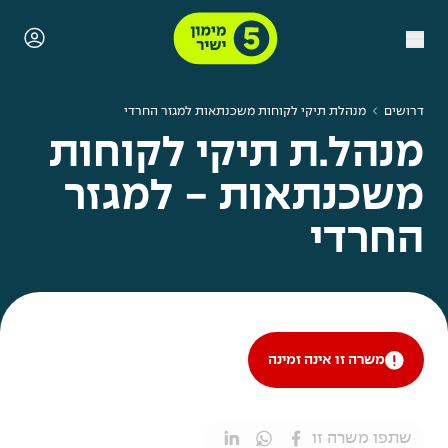
דרושים
מנהלת תיקי לקוחות משכנתאות למגזר החרדי
מנהל.ת תיקי לקוחות
משכנתאות - למגזר
החרדי
משרה זו אינה זמינה
שתפו משרה זו