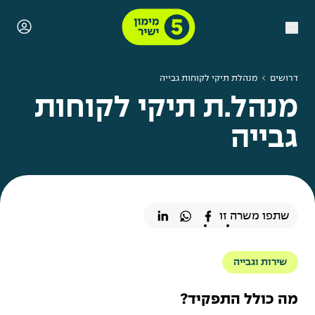
דרושים
מנהלת תיקי לקוחות גבייה
מנהל.ת תיקי לקוחות
גבייה
שתפו משרה זו
שירות וגבייה
מה כולל התפקיד?