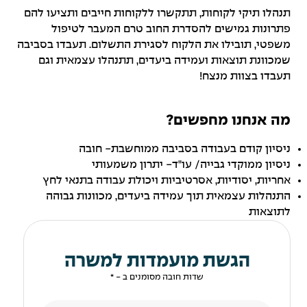
תנהלו תיקי לקוחות, תתקשרו ללקוחות חייבים ותציעו להם
פתרונות גמישים להסדרת החוב טרם המעבר לטיפול
משפטי, תובילו את הלקוח לסגירת התשלום. תעבדו בסביבה
שמכוונת תוצאות ועמידה ביעדים, תתנהלו עצמאית וגם
תעבדו בצוות מנצח!
מה אנחנו מחפשים?
ניסיון קודם בעבודה בסביבה ממוחשבת- חובה
ניסיון ממוקדי גבייה/ עו"ד- יתרון משמעותי
אחריות, יסודיות, אסרטיביות ויכולת עבודה בתנאי לחץ
התנהלות עצמאית תוך עמידה ביעדים, מכוונות גבוהה
לתוצאות
הגשת מועמדות למשרה
שדות חובה מסומנים ב - *