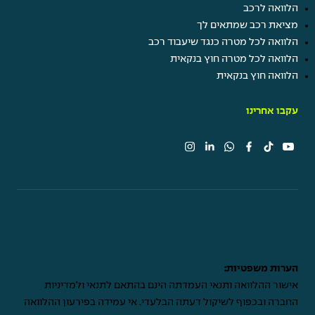
הלוואה לרכב
מציאת רכב שמתאים לך
הלוואה לכל מטרה כנגד שיעבוד רכב
הלוואה לכל מטרה חוץ בנקאית
הלוואה חוץ בנקאית
עקבו אחרינו
הערות משפטיות:
אישור ההלוואה ותנאי העמדתה הינם בהתאם לתנאי ולמדיניות
החברה ובכפוף לשיקול דעתה הבלעדי. אי עמידה בפירעון ההלוואה