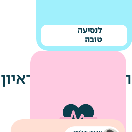
לנסיעה
טובה
הטיפים שלנו לראיון
עבודה