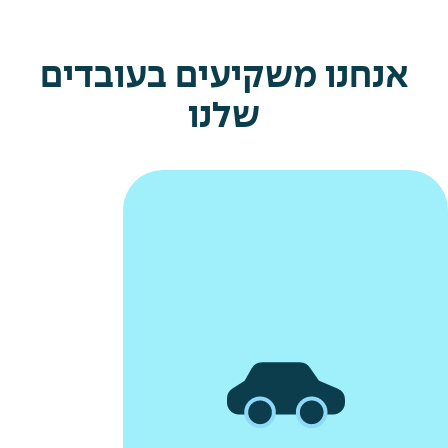
אנחנו משקיעים בעובדים
שלנו