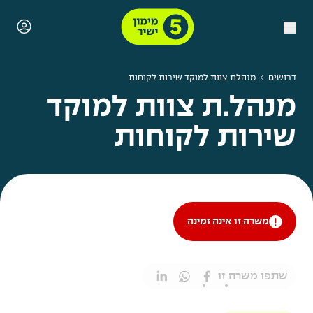
דרושים
מנהלת צוות למוקד שירות לקוחות
מנהל.ת צוות למוקד
שירות לקוחות
משרה זו אינה זמינה
שתפו משרה זו