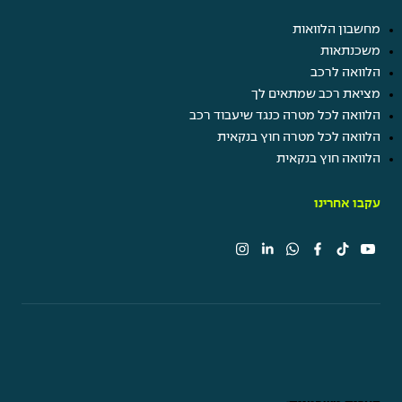
מחשבון הלוואות
משכנתאות
הלוואה לרכב
מציאת רכב שמתאים לך
הלוואה לכל מטרה כנגד שיעבוד רכב
הלוואה לכל מטרה חוץ בנקאית
הלוואה חוץ בנקאית
עקבו אחרינו