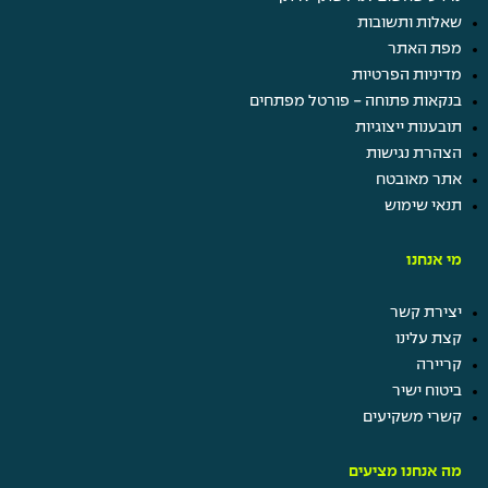
שאלות ותשובות
מפת האתר
מדיניות הפרטיות
בנקאות פתוחה - פורטל מפתחים
תובענות ייצוגיות
הצהרת נגישות
אתר מאובטח
תנאי שימוש
מי אנחנו
יצירת קשר
קצת עלינו
קריירה
ביטוח ישיר
קשרי משקיעים
מה אנחנו מציעים