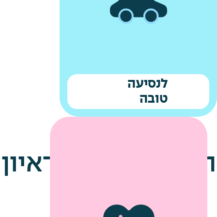
לנסיעה
טובה
הטיפים שלנו לראיון
עבודה