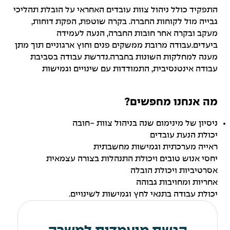
התפקיד כולל ניהול צוות עובדים האחראי על הובלת תהליכי
גבייה מול לקוחות החברה. בקרה שוטפת, הפקת דוחות,
מעקב ובקרה אחר חובות החברה, הנעה לעמידה
ביעדים.עבודה מרובת ממשקים פנים וחוץ ארגוניים תוך מתן
מענה למחלקות השונות בחברה.נדרשת עבודה בסביבת
עבודה אינטנסיבית, התמודדות עם שינויים וגמישות
מה אנחנו מחפשים?
ניסיון של מינימום שנה בניהול צוות -חובה
יכולת הנעת עובדים
ראייה מערכתית וגמישות מחשבתית
יחסי אנוש טובים ויכולת התנהלות בצורה עצמאית
אסרטיביות ויכולת הובלה
אחריות ומחויבות גבוהה
יכולת עבודה בתנאי לחץ וגמישות לשינויים.