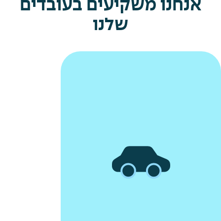
אנחנו משקיעים בעובדים
שלנו