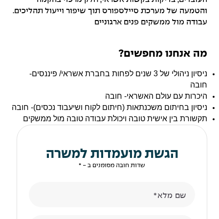
והטמעה של מערכת סיילספורס תוך שיפור וייעול תהליכים.
עבודה מול ממשקים פנים ארגוניים
מה אנחנו מחפשים?
ניסיון ניהולי של 3 שנים לפחות בחברת אשראי/ פיננסים-
חובה
היכרות עם עולם האשראי- חובה
ניסיון בחיתום משכנתאות (חיתום לקוח ושיעבוד נכסים)- חובה
תקשורת בין אישית טובה ויכולת עבודה טובה מול ממשקים
הגשת מועמדות למשרה
שדות חובה מסומנים ב - *
שם מלא