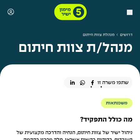
דרושים
מנהלת צוות חיתום
מנהל/ת צוות חיתום
שתפו משרה זו
משכנתאות
מה כולל התפקיד?
ניהול ישיר של צוות חיתום, הנחיה והדרכה מקצועית של
העובדים, בדיקות בקשות אשראי, חלק מרכזי בהקמה