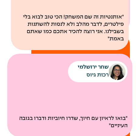
לבריאות
"אותנטיות זה שם המשחק! הכי טוב לבוא בלי
פילטרים, לדבר מהלב ולא לנסות להשתנות
בשבילנו. אני רוצה להכיר אתכם כמו שאתם
באמת"
שחר ירושלמי
רכזת גיוס
ביטוח בריאות קולקטיבי
"בואו לראיון עם חיוך, שדרו חיוביות ודברו בגובה
בדיקות רפואיות תקופתיות
העיניים"