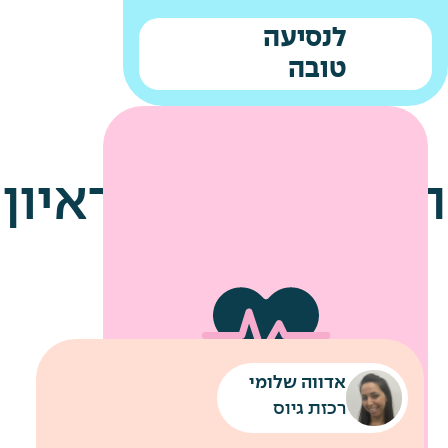
לנסיעה
טובה
הטיפים שלנו לראיון
עבודה
אדווה שלומי
שירותי מוניות לחניונים
רכבת קלה עד למשרדי החברה
רכזת גיוס