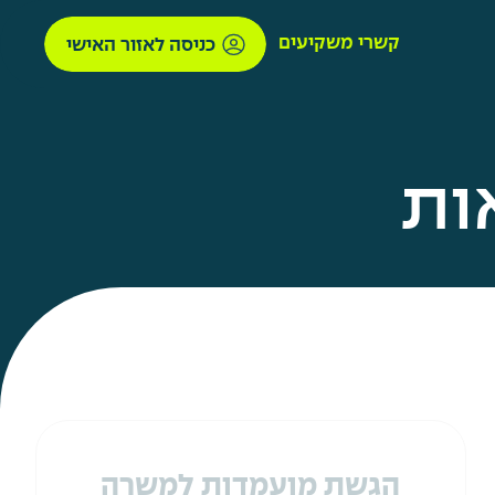
קשרי משקיעים
כניסה לאזור האישי
ות
הגשת מועמדות למשרה