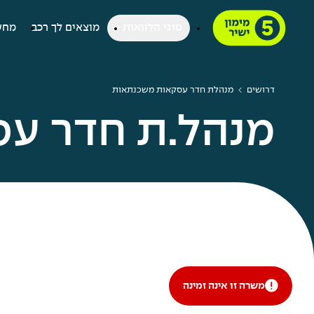
סוגי הלוואות
מוצאים לך רכב
מחש
דרושים
מנהלת חדר עסקאות משכנתאות
מנהל.ת חדר ע
משרה זו אינה זמינה