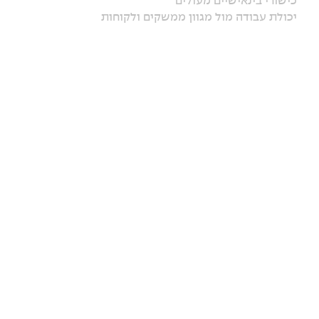
כישורי בינאישיים מעולים
יכולת עבודה מול מגוון ממשקים ולקוחות