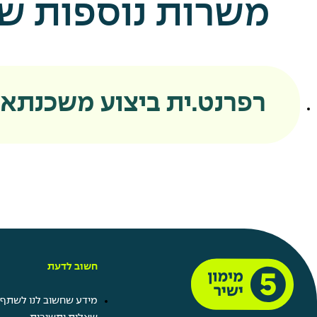
משרות נוספות שאו
רפרנט.ית ביצוע משכנתא
חשוב לדעת
מידע שחשוב לנו לשתף 