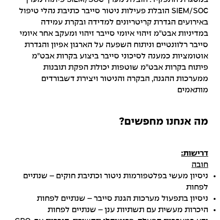
SIEM/SOC הובלת פעילות ניטור סייבר כתיבת נהלי טיפול
באירועים הגדרת קריטריונים למדידה ובקרת עמידה
במדיניות אבט"מ זיהוי איומי סייבר זיהוי ומעקב אחר איומי
סייבר רלוונטיים וניתוח השפעה על הארגון אפיון והגדרת
אוטומציות כמענה לסיכוני סייבר ביצוע בקרות אבט"מ
פיתוח בקרות אבט"מ שוטפות יכולת הפקת תובנות
ממערכות ההגנה, הבקרה והניטור ויצירת דשבורדים
מותאמים
מה אנחנו מחפשים?
דרישות:
חובה
ניסיון מעשי בפלטפורמות ניטור וכתיבת חוקים – שנתיים
לפחות
ניסיון בתפעול מערכות הגנת סייבר – שנתיים לפחות
היכרות מעשית עם תשתיות ענן – שנתיים לפחות