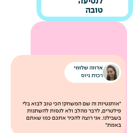
לנסיעה
טובה
אדווה שלומי
רכזת גיוס
שירותי מוניות לחניונים
"אותנטיות זה שם המשחק! הכי טוב לבוא בלי
רכבת קלה עד למשרדי החברה
פילטרים, לדבר מהלב ולא לנסות להשתנות
בשבילנו. אני רוצה להכיר אתכם כמו שאתם
באמת"