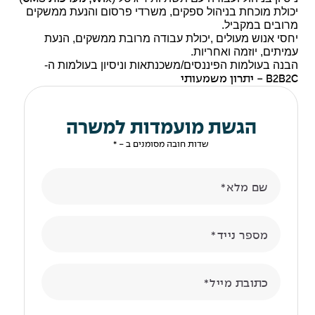
יכולת מוכחת בניהול ספקים, משרדי פרסום והנעת ממשקים
מרובים במקביל.
יחסי אנוש מעולים ,יכולת עבודה מרובת ממשקים, הנעת
עמיתים, יוזמה ואחריות.
הבנה בעולמות הפיננסים/משכנתאות וניסיון בעולמות ה-
B2B2C
- יתרון משמעותי
הגשת מועמדות למשרה
שדות חובה מסומנים ב - *
שם מלא
מספר נייד
כתובת מייל