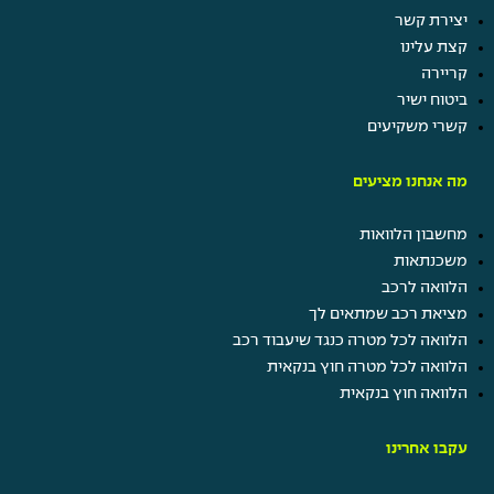
יצירת קשר
קצת עלינו
קריירה
ביטוח ישיר
קשרי משקיעים
מה אנחנו מציעים
מחשבון הלוואות
משכנתאות
הלוואה לרכב
מציאת רכב שמתאים לך
הלוואה לכל מטרה כנגד שיעבוד רכב
הלוואה לכל מטרה חוץ בנקאית
הלוואה חוץ בנקאית
עקבו אחרינו