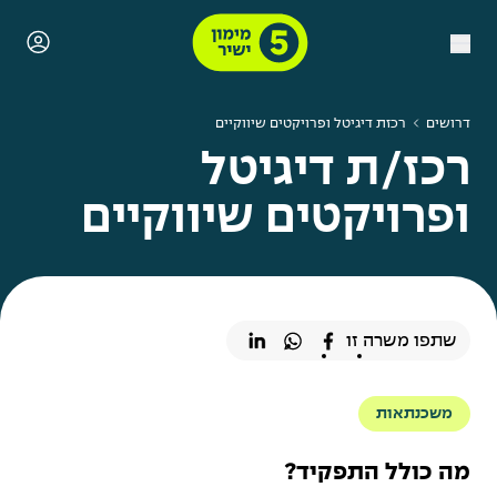
דרושים
רכזת דיגיטל ופרויקטים שיווקיים
רכז/ת דיגיטל
ופרויקטים שיווקיים
שתפו משרה זו
משכנתאות
מה כולל התפקיד?