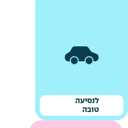
לנסיעה
טובה