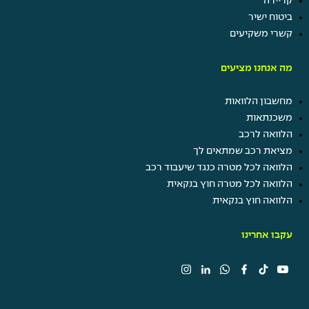
קריירה
ביטוח ישיר
קשרי משקיעים
מה אנחנו מציעים
מחשבון הלוואות
משכנתאות
הלוואה לרכב
מציאת רכב שמתאים לך
הלוואה לכל מטרה כנגד שיעבוד רכב
הלוואה לכל מטרה חוץ בנקאית
הלוואה חוץ בנקאית
עקבו אחרינו