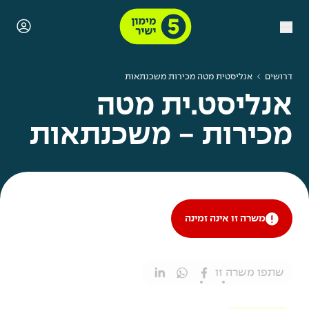
דרושים
אנליסטית מטה מכירות משכנתאות
אנליסט.ית מטה
מכירות - משכנתאות
משרה זו אינה זמינה
שתפו משרה זו