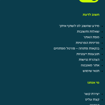
חשוב לדעת
מידע שחשוב לנו לשתף איתך
שאלות ותשובות
מפת האתר
מדיניות הפרטיות
בנקאות פתוחה - פורטל מפתחים
תובענות ייצוגיות
הצהרת נגישות
אתר מאובטח
תנאי שימוש
מי אנחנו
יצירת קשר
קצת עלינו