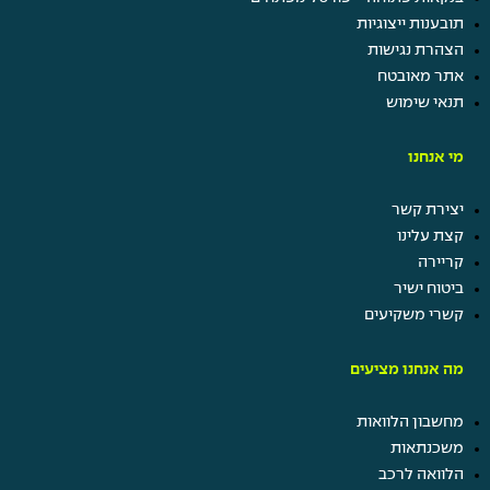
תובענות ייצוגיות
הצהרת נגישות
אתר מאובטח
תנאי שימוש
מי אנחנו
יצירת קשר
קצת עלינו
קריירה
ביטוח ישיר
קשרי משקיעים
מה אנחנו מציעים
מחשבון הלוואות
משכנתאות
הלוואה לרכב