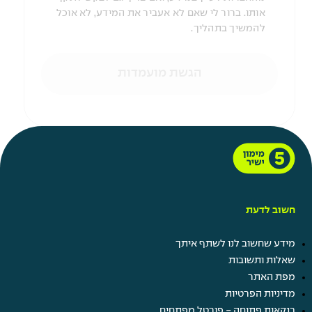
אותו. ברור לי שאם לא אעביר את המידע, לא אוכל
להמשיך בתהליך.
הגשת מועמדות
חשוב לדעת
מידע שחשוב לנו לשתף איתך
שאלות ותשובות
מפת האתר
מדיניות הפרטיות
בנקאות פתוחה - פורטל מפתחים